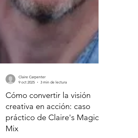
Claire Carpenter
9 oct 2025
3 min de lectura
Cómo convertir la visión
creativa en acción: caso
práctico de Claire's Magic