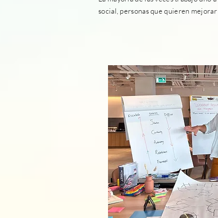
social, personas que quieren mejorar