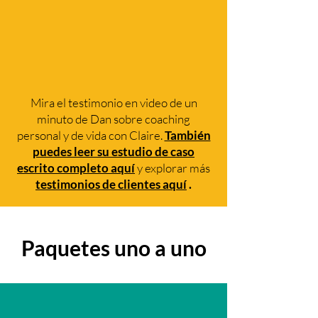
Mira el testimonio en video de un
minuto de Dan sobre coaching
personal y de vida con Claire.
También
puedes leer su estudio de caso
escrito completo aquí
y explorar más
testimonios de clientes aquí
.
Paquetes uno a uno