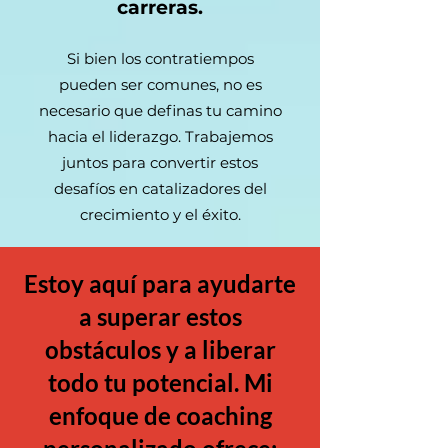
carreras.
Si bien los contratiempos
pueden ser comunes, no es
necesario que definas tu camino
hacia el liderazgo. Trabajemos
juntos para convertir estos
desafíos en catalizadores del
crecimiento y el éxito.
Estoy aquí para ayudarte
a superar estos
obstáculos y a liberar
todo tu potencial. Mi
enfoque de coaching