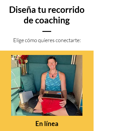
Diseña tu recorrido
de coaching
Elige cómo quieres conectarte:
En línea