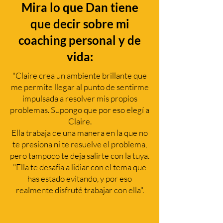
Mira lo que Dan tiene
que decir sobre mi
coaching personal y de
vida:
"Claire crea un ambiente brillante que
me permite llegar al punto de sentirme
impulsada a resolver mis propios
problemas. Supongo que por eso elegí a
Claire.
Ella trabaja de una manera en la que no
te presiona ni te resuelve el problema,
pero tampoco te deja salirte con la tuya.
"Ella te desafía a lidiar con el tema que
has estado evitando, y por eso
realmente disfruté trabajar con ella".