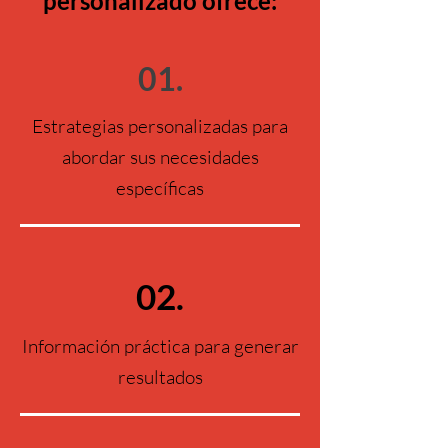
personalizado ofrece:
01.
Estrategias personalizadas para
abordar sus necesidades
específicas
02.
Información práctica para generar
resultados