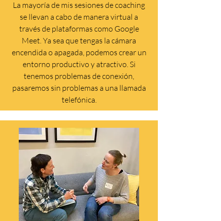
La mayoría de mis sesiones de coaching
se llevan a cabo de manera virtual a
través de plataformas como Google
Meet. Ya sea que tengas la cámara
encendida o apagada, podemos crear un
entorno productivo y atractivo. Si
tenemos problemas de conexión,
pasaremos sin problemas a una llamada
telefónica.