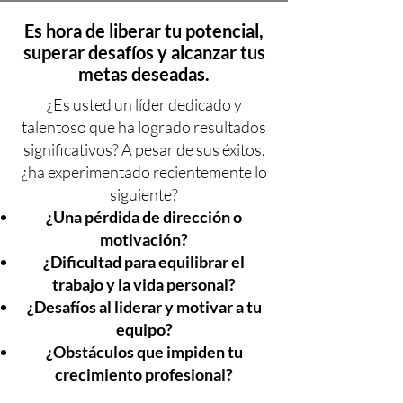
Es hora de liberar tu potencial,
superar desafíos y alcanzar tus
metas deseadas.
¿Es usted un líder dedicado y
talentoso que ha logrado resultados
significativos? A pesar de sus éxitos,
¿ha experimentado recientemente lo
siguiente?
¿Una pérdida de dirección o
motivación?
¿Dificultad para equilibrar el
trabajo y la vida personal?
¿Desafíos al liderar y motivar a tu
equipo?
¿Obstáculos que impiden tu
crecimiento profesional?