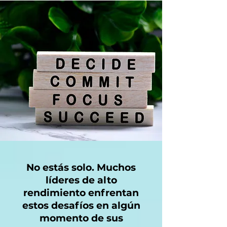
No estás solo. Muchos
líderes de alto
rendimiento enfrentan
estos desafíos en algún
momento de sus