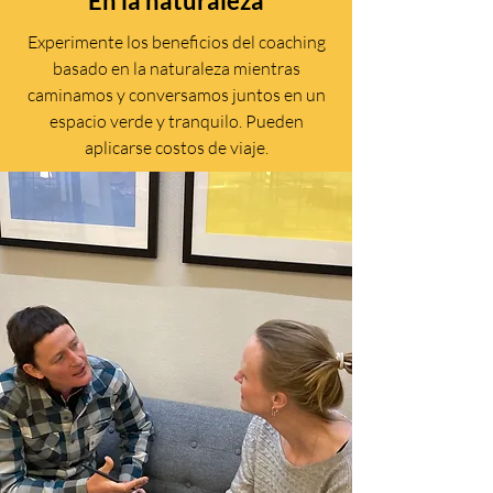
En la naturaleza
Experimente los beneficios del coaching
basado en la naturaleza mientras
caminamos y conversamos juntos en un
espacio verde y tranquilo. Pueden
aplicarse costos de viaje.