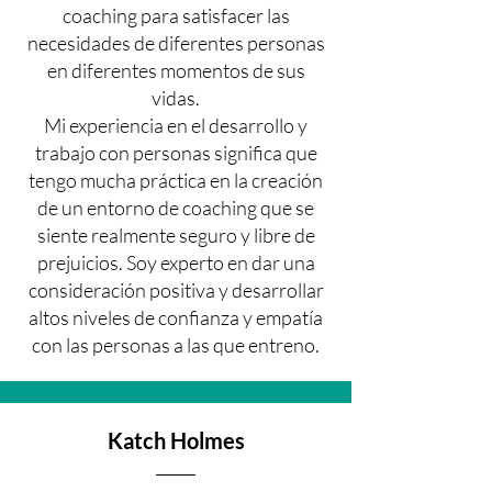
coaching para satisfacer las
necesidades de diferentes personas
en diferentes momentos de sus
vidas.
Mi experiencia en el desarrollo y
trabajo con personas significa que
tengo mucha práctica en la creación
de un entorno de coaching que se
siente realmente seguro y libre de
prejuicios. Soy experto en dar una
consideración positiva y desarrollar
altos niveles de confianza y empatía
con las personas a las que entreno.
Katch Holmes