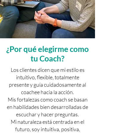
¿Por qué elegirme como
tu Coach?
Los clientes dicen que mi estilo es
intuitivo, flexible, totalmente
presente y guía cuidadosamente al
coachee hacia la acción.
Mis fortalezas como coach se basan
en habilidades bien desarrolladas de
escuchar y hacer preguntas.
Mi naturaleza está centrada en el
futuro, soy intuitiva, positiva,