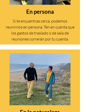
En persona
Si te encuentras cerca, podemos
reunirnos en persona. Ten en cuenta que
los gastos de traslado o de sala de
reuniones correrán por tu cuenta.