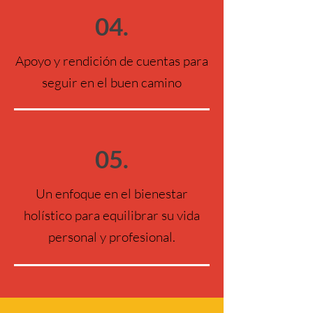
04.
Apoyo y rendición de cuentas para
seguir en el buen camino
05.
Un enfoque en el bienestar
holístico para equilibrar su vida
personal y profesional.