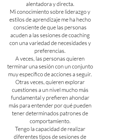
alentadora y directa.
Mi conocimiento sobre liderazgo y
estilos de aprendizaje me ha hecho
consciente de que las personas
acuden a las sesiones de coaching
con una variedad de necesidades y
preferencias.
A veces, las personas quieren
terminar una sesión con un conjunto
muy específico de acciones a seguir.
Otras veces, quieren explorar
cuestiones a un nivel mucho más
fundamental y prefieren ahondar
más para entender por qué pueden
tener determinados patrones de
comportamiento.
Tengo la capacidad de realizar
diferentes tipos de sesiones de